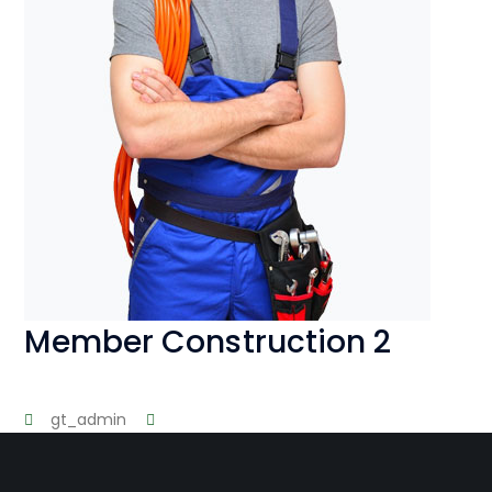
Member Construction 2
gt_admin