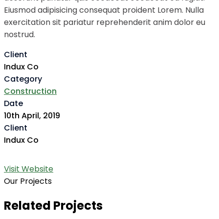
Eiusmod adipisicing consequat proident Lorem. Nulla
exercitation sit pariatur reprehenderit anim dolor eu
nostrud.
Client
Indux Co
Category
Construction
Date
10th April, 2019
Client
Indux Co
Visit Website
Our Projects
Related Projects