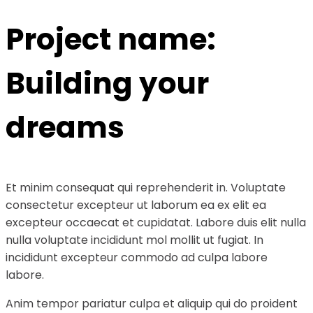
Project name:
Building your
dreams
Et minim consequat qui reprehenderit in. Voluptate
consectetur excepteur ut laborum ea ex elit ea
excepteur occaecat et cupidatat. Labore duis elit nulla
nulla voluptate incididunt mol mollit ut fugiat. In
incididunt excepteur commodo ad culpa labore
labore.
Anim tempor pariatur culpa et aliquip qui do proident