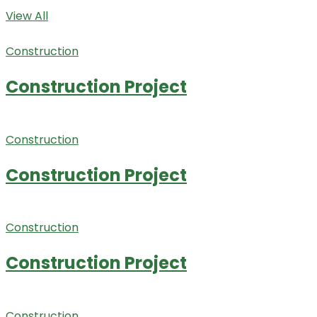
View All
Construction
Construction Project
Construction
Construction Project
Construction
Construction Project
Construction