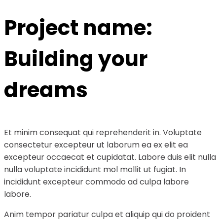
Project name:
Building your
dreams
Et minim consequat qui reprehenderit in. Voluptate
consectetur excepteur ut laborum ea ex elit ea
excepteur occaecat et cupidatat. Labore duis elit nulla
nulla voluptate incididunt mol mollit ut fugiat. In
incididunt excepteur commodo ad culpa labore
labore.
Anim tempor pariatur culpa et aliquip qui do proident