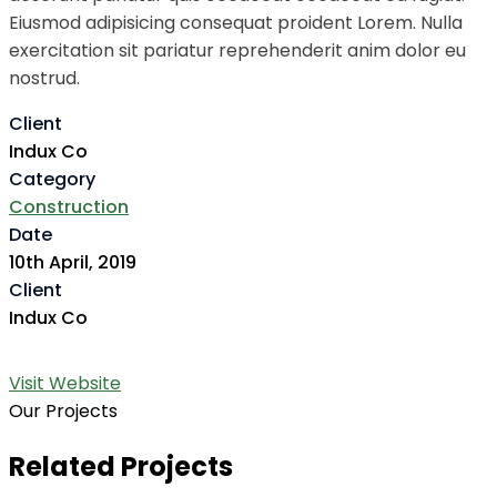
Eiusmod adipisicing consequat proident Lorem. Nulla
exercitation sit pariatur reprehenderit anim dolor eu
nostrud.
Client
Indux Co
Category
Construction
Date
10th April, 2019
Client
Indux Co
Visit Website
Our Projects
Related Projects